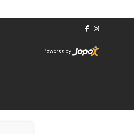
Powered by