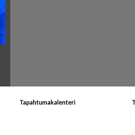
Tapahtumakalenteri