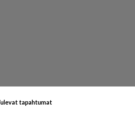
Tulevat tapahtumat