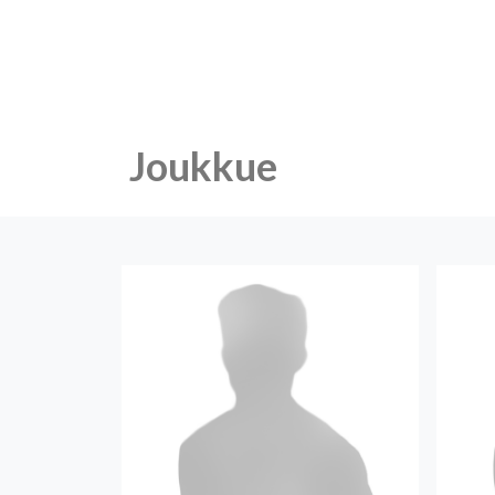
Joukkue