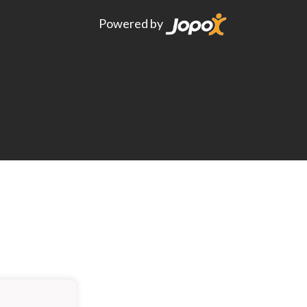
Powered by